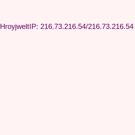
HroyjweltIP: 216.73.216.54/216.73.216.54